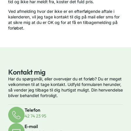
tid og ikke har meldt fra, koster det fuld pris.
Ved afmelding hvor der ikke er en efterfølgende aftale i
kalenderen, vil jeg tage kontakt til dig på mail eller sms for
at sikre mig at du er OK og for at få en tilbagemelding på
forløbet.
Kontakt mig
Har du spørgsmål, eller overvejer du et forløb? Du er meget
velkommen til at tage kontakt. Udfyld formularen herunder,
så vender jeg tilbage til dig hurtigst muligt. Din henvendelse
bliver behandlet fortroligt.
Telefon
42 74 23 95
E-mail